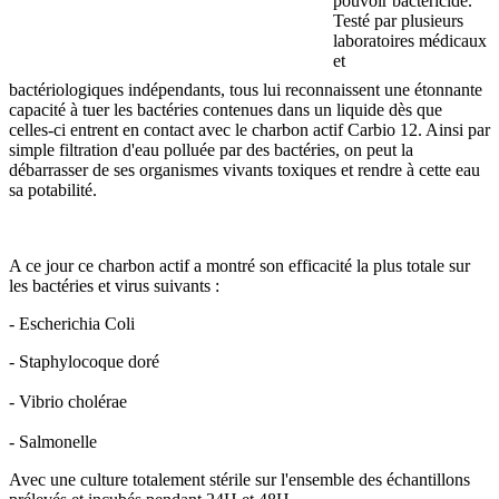
pouvoir bactéricide.
Testé par plusieurs
laboratoires médicaux
et
bactériologiques indépendants, tous lui reconnaissent une étonnante
capacité à tuer les bactéries contenues dans un liquide dès que
celles-ci entrent en contact avec le charbon actif Carbio 12. Ainsi par
simple filtration d'eau polluée par des bactéries, on peut la
débarrasser de ses organismes vivants toxiques et rendre à cette eau
sa potabilité.
A ce jour ce charbon actif a montré son efficacité la plus totale sur
les bactéries et virus suivants :
- Escherichia Coli
- Staphylocoque doré
- Vibrio cholérae
- Salmonelle
Avec une culture totalement stérile sur l'ensemble des échantillons