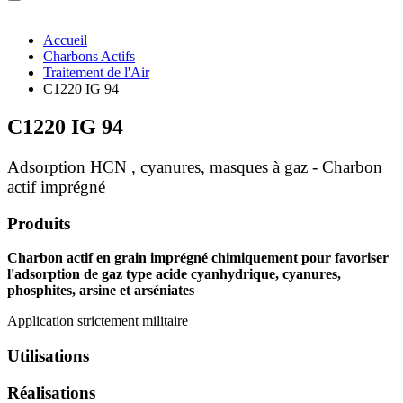
Accueil
Charbons Actifs
Traitement de l'Air
C1220 IG 94
C1220 IG 94
Adsorption HCN , cyanures, masques à gaz - Charbon
actif imprégné
Produits
Charbon actif en grain imprégné chimiquement pour favoriser
l'adsorption de gaz type acide cyanhydrique, cyanures,
phosphites, arsine et arséniates
Application strictement militaire
Utilisations
Réalisations