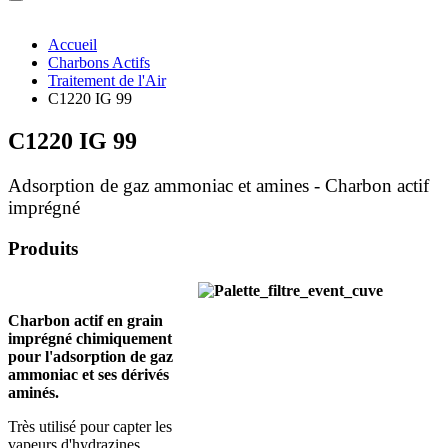
Accueil
Charbons Actifs
Traitement de l'Air
C1220 IG 99
C1220 IG 99
Adsorption de gaz ammoniac et amines - Charbon actif
imprégné
Produits
Charbon actif en grain
imprégné chimiquement
pour l'adsorption de gaz
ammoniac et ses dérivés
aminés.
Très utilisé pour capter les
vapeurs d'hydrazines