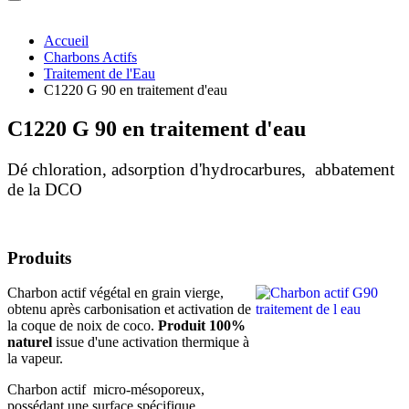
Accueil
Charbons Actifs
Traitement de l'Eau
C1220 G 90 en traitement d'eau
C1220 G 90 en traitement d'eau
Dé chloration, adsorption d'hydrocarbures, abbatement
de la DCO
Produits
Charbon actif végétal en grain vierge,
obtenu après carbonisation et activation de
la coque de noix de coco.
Produit 100%
naturel
issue d'une activation thermique à
la vapeur.
Charbon actif micro-mésoporeux,
possédant une surface spécifique