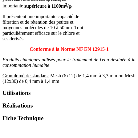
2
importante
supérieure à 1100m
/g
.
Il présentent une importante capacité de
filtration et de rétention des petites et
moyennes molécules de 10 à 50 nm. Tout
particulièrement efficace sur le chlore et
ses dérivés.
Conforme à la Norme NF EN 12915-1
Produits chimiques utilisés pour le traitement de l'eau destinée à la
consommation humaine
Granulométrie standars:
Mesh (6x12) de 1,4 mm à 3,3 mm ou Mesh
(12x30) de 0,4 mm à 1,4 mm
Utilisations
Réalisations
Fiche Technique