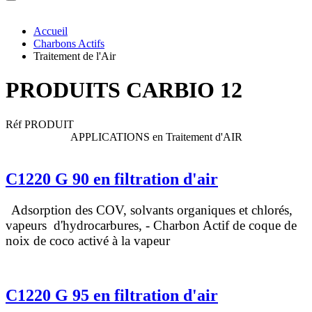
Accueil
Charbons Actifs
Traitement de l'Air
PRODUITS CARBIO 12
Réf PRODUIT
APPLICATIONS en Traitement d'AIR
C1220 G 90 en filtration d'air
Adsorption des COV, solvants organiques et chlorés,
vapeurs d'hydrocarbures,
- Charbon Actif de coque de
noix de coco activé à la vapeur
C1220 G 95 en filtration d'air