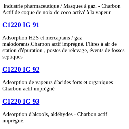
Industrie pharmaceutique / Masques à gaz.
- Charbon
Actif de coque de noix de coco activé à la vapeur
C1220 IG 91
Adsorption H2S et mercaptans / gaz
malodorants.Charbon actif imprégné. Filtres à air de
station d'épuration , postes de relevage, évents de fosses
septiques
C1220 IG 92
Adsorption de vapeurs d'acides forts et organiques -
Charbon actif imprégné
C1220 IG 93
Adsorption d'alcools, aldéhydes - Charbon actif
imprégné.