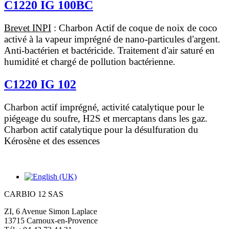
C1220 IG 100BC
Brevet INPI
: Charbon Actif de coque de noix de coco
activé à la vapeur imprégné de nano-particules d'argent.
Anti-bactérien et bactéricide. Traitement d'air saturé en
humidité et chargé de pollution bactérienne.
C1220 IG 102
Charbon actif imprégné, activité catalytique pour le
piégeage du soufre, H2S et mercaptans dans les gaz.
Charbon actif catalytique pour la désulfuration du
Kérosène et des essences
CARBIO 12 SAS
ZI, 6 Avenue Simon Laplace
13715 Carnoux-en-Provence