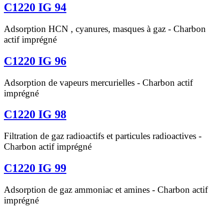
C1220 IG 94
Adsorption HCN , cyanures, masques à gaz - Charbon
actif imprégné
C1220 IG 96
Adsorption de vapeurs mercurielles - Charbon actif
imprégné
C1220 IG 98
Filtration de gaz radioactifs et particules radioactives -
Charbon actif imprégné
C1220 IG 99
Adsorption de gaz ammoniac et amines - Charbon actif
imprégné