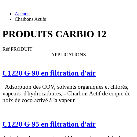
Accueil
Charbons Actifs
PRODUITS CARBIO 12
Réf PRODUIT
APPLICATIONS
C1220 G 90 en filtration d'air
Adsorption des COV, solvants organiques et chlorés,
vapeurs d'hydrocarbures,
- Charbon Actif de coque de
noix de coco activé à la vapeur
C1220 G 95 en filtration d'air