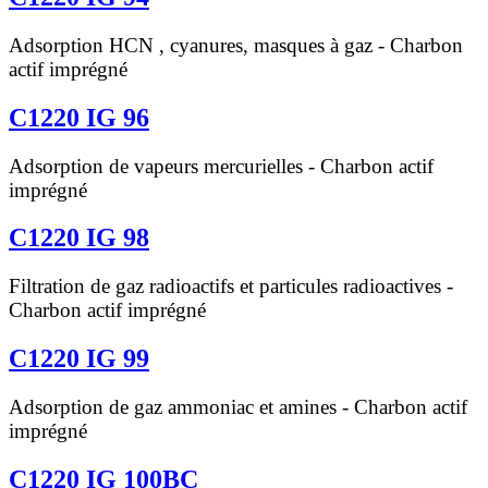
Adsorption HCN , cyanures, masques à gaz - Charbon
actif imprégné
C1220 IG 96
Adsorption de vapeurs mercurielles - Charbon actif
imprégné
C1220 IG 98
Filtration de gaz radioactifs et particules radioactives -
Charbon actif imprégné
C1220 IG 99
Adsorption de gaz ammoniac et amines - Charbon actif
imprégné
C1220 IG 100BC