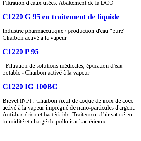
Filtration d'eaux usées. Abattement de la DCO
C1220 G 95 en traitement de liquide
Industrie pharmaceutique / production d'eau "pure"
Charbon activé à la vapeur
C1220 P 95
Filtration de solutions médicales, épuration d'eau
potable - Charbon activé à la vapeur
C1220 IG 100BC
Brevet INPI
: Charbon Actif de coque de noix de coco
activé à la vapeur imprégné de nano-particules d'argent.
Anti-bactérien et bactéricide. Traitement d'air saturé en
humidité et chargé de pollution bactérienne.