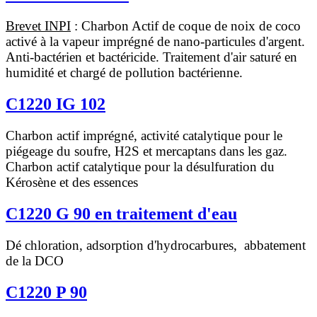
Brevet INPI
: Charbon Actif de coque de noix de coco
activé à la vapeur imprégné de nano-particules d'argent.
Anti-bactérien et bactéricide. Traitement d'air saturé en
humidité et chargé de pollution bactérienne.
C1220 IG 102
Charbon actif imprégné, activité catalytique pour le
piégeage du soufre, H2S et mercaptans dans les gaz.
Charbon actif catalytique pour la désulfuration du
Kérosène et des essences
C1220 G 90 en traitement d'eau
Dé chloration, adsorption d'hydrocarbures, abbatement
de la DCO
C1220 P 90